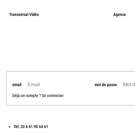
Transversal Vidéo
Agence
email
mot de passe
Déjà un compte ? Se connecter
Tel: 33 6 61 90 64 61