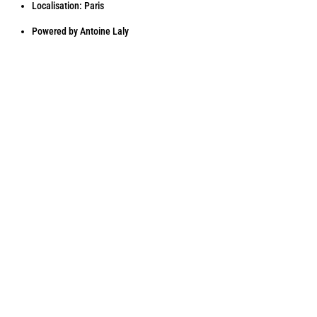
Localisation: Paris
Powered by
Antoine Laly